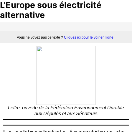
L'Europe sous électricité
alternative